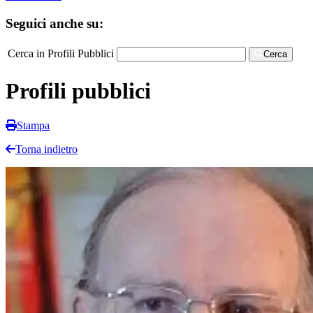
Seguici anche su:
Cerca in Profili Pubblici
Cerca
Profili pubblici
Stampa
Torna indietro