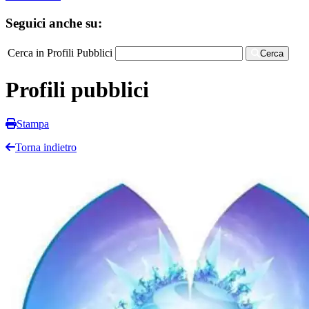
Seguici anche su:
Cerca in Profili Pubblici
Cerca
Profili pubblici
Stampa
Torna indietro