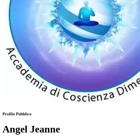
Profilo Pubblico
Angel Jeanne