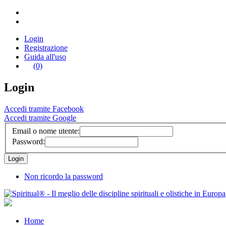
Login
Registrazione
Guida all'uso
(0)
Login
Accedi tramite Facebook
Accedi tramite Google
Email o nome utente:
Password:
Non ricordo la password
Home