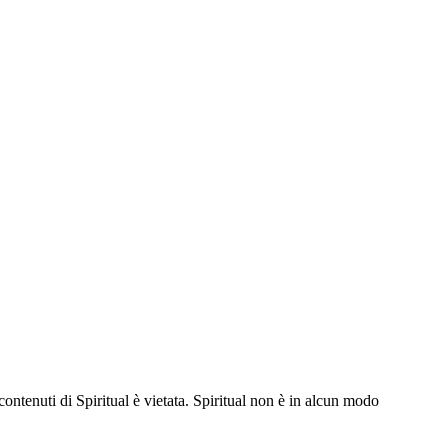
contenuti di Spiritual è vietata. Spiritual non è in alcun modo