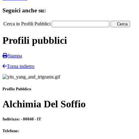
Seguici anche su:
Cerca in Profili Pubblici
Cerca
Profili pubblici
Stampa
Torna indietro
Profilo Pubblico
Alchimia Del Soffio
Indirizzo:
- 00040 - IT
Telefono: