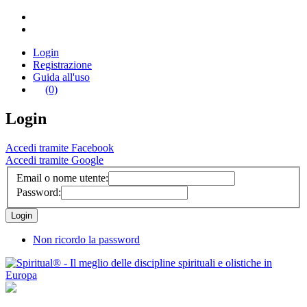
Login
Registrazione
Guida all'uso
(0)
Login
Accedi tramite Facebook
Accedi tramite Google
Email o nome utente:
Password:
Non ricordo la password