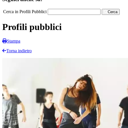
Cerca in Profili Pubblici
Cerca
Profili pubblici
Stampa
Torna indietro