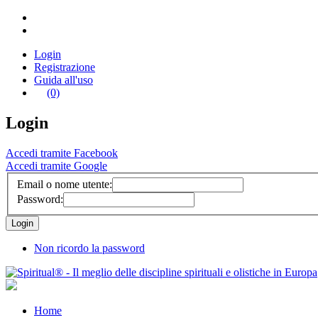
Login
Registrazione
Guida all'uso
(0)
Login
Accedi tramite Facebook
Accedi tramite Google
Email o nome utente:
Password:
Non ricordo la password
Home