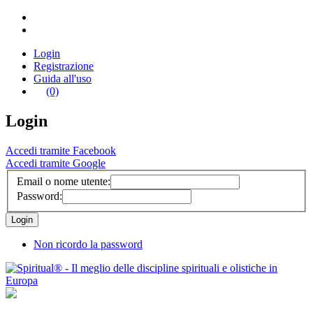
Login
Registrazione
Guida all'uso
(0)
Login
Accedi tramite Facebook
Accedi tramite Google
Email o nome utente:
Password:
Non ricordo la password