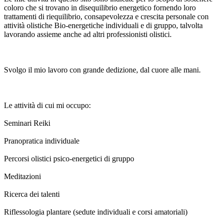
coloro che si trovano in disequilibrio energetico fornendo loro
trattamenti di riequilibrio, consapevolezza e crescita personale con
attività olistiche Bio-energetiche individuali e di gruppo, talvolta
lavorando assieme anche ad altri professionisti olistici.
Svolgo il mio lavoro con grande dedizione, dal cuore alle mani.
Le attività di cui mi occupo:
Seminari Reiki
Pranopratica individuale
Percorsi olistici psico-energetici di gruppo
Meditazioni
Ricerca dei talenti
Riflessologia plantare (sedute individuali e corsi amatoriali)