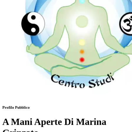
Profilo Pubblico
A Mani Aperte Di Marina