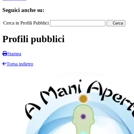
Seguici anche su:
Cerca in Profili Pubblici
Cerca
Profili pubblici
Stampa
Torna indietro