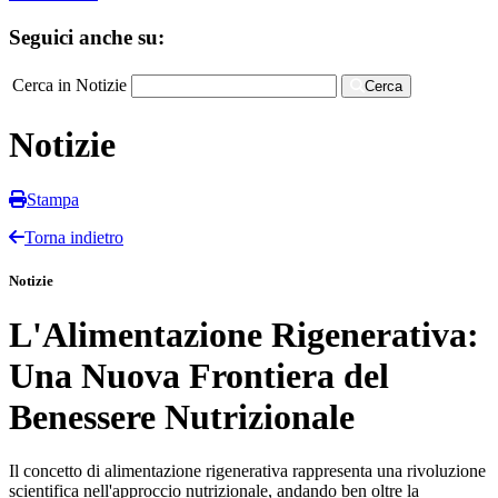
Seguici anche su:
Cerca in Notizie
Cerca
Notizie
Stampa
Torna indietro
Notizie
L'Alimentazione Rigenerativa:
Una Nuova Frontiera del
Benessere Nutrizionale
Il concetto di alimentazione rigenerativa rappresenta una rivoluzione
scientifica nell'approccio nutrizionale, andando ben oltre la