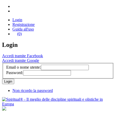
Login
Registrazione
Guida all'uso
(0)
Login
Accedi tramite Facebook
Accedi tramite Google
Email o nome utente:
Password:
Non ricordo la password