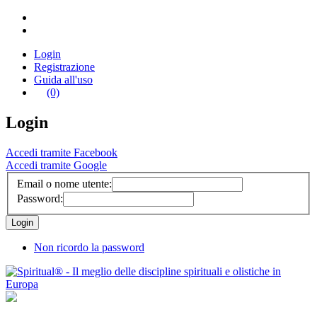
Login
Registrazione
Guida all'uso
(0)
Login
Accedi tramite Facebook
Accedi tramite Google
Email o nome utente:
Password:
Non ricordo la password