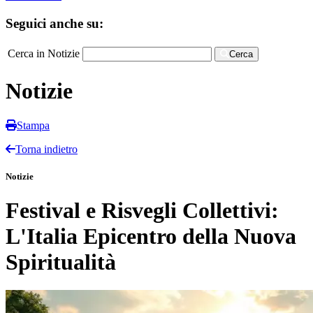
Seguici anche su:
Cerca in Notizie
Cerca
Notizie
Stampa
Torna indietro
Notizie
Festival e Risvegli Collettivi:
L'Italia Epicentro della Nuova
Spiritualità