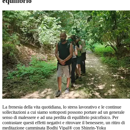
equilibrio
La frenesia della vita quotidiana, lo stress lavorativo e le continue
sollecitazioni a cui siamo sottoposti possono portare ad un generale
senso di malessere e ad una perdita di equilibrio psicofisico. Per
contrastare questi effetti negativi e ritrovare il benessere, un ritiro di
meditazione camminata Bodhi Vipal® con Shinrin-Yoku