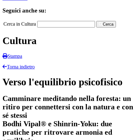
Seguici anche su:
Cerca in Cultura
Cerca
Cultura
Stampa
Torna indietro
Verso l'equilibrio psicofisico
Camminare meditando nella foresta: un
ritiro per connettersi con la natura e con
sé stessi
Bodhi Vipal® e Shinrin-Yoku: due
pratiche per ritrovare armonia ed