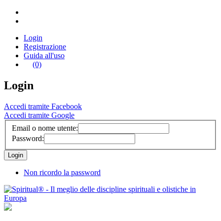
Login
Registrazione
Guida all'uso
(0)
Login
Accedi tramite Facebook
Accedi tramite Google
Email o nome utente:
Password:
Non ricordo la password