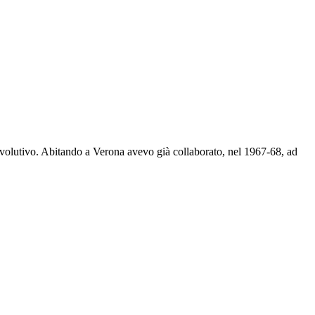
volutivo. Abitando a Verona avevo già collaborato, nel 1967-68, ad