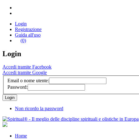
Login
Registrazione
Guida all'uso
(0)
Login
Accedi tramite Facebook
Accedi tramite Google
Email o nome utente:
Password:
Non ricordo la password
Home