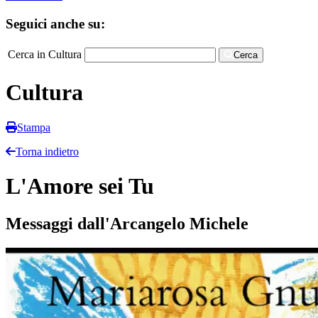
Seguici anche su:
Cerca in Cultura
Cerca
Cultura
Stampa
Torna indietro
L'Amore sei Tu
Messaggi dall'Arcangelo Michele