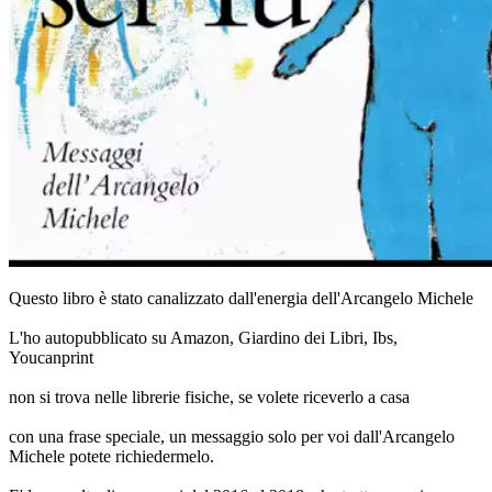
Questo libro è stato canalizzato dall'energia dell'Arcangelo Michele
L'ho autopubblicato su Amazon, Giardino dei Libri, Ibs,
Youcanprint
non si trova nelle librerie fisiche, se volete riceverlo a casa
con una frase speciale, un messaggio solo per voi dall'Arcangelo
Michele potete richiedermelo.