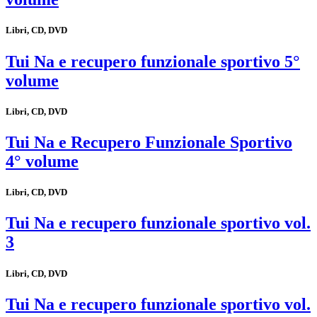
Libri, CD, DVD
Tui Na e recupero funzionale sportivo 5°
volume
Libri, CD, DVD
Tui Na e Recupero Funzionale Sportivo
4° volume
Libri, CD, DVD
Tui Na e recupero funzionale sportivo vol.
3
Libri, CD, DVD
Tui Na e recupero funzionale sportivo vol.