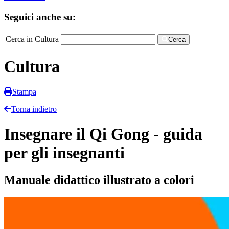
Seguici anche su:
Cerca in Cultura
Cerca
Cultura
Stampa
Torna indietro
Insegnare il Qi Gong - guida
per gli insegnanti
Manuale didattico illustrato a colori