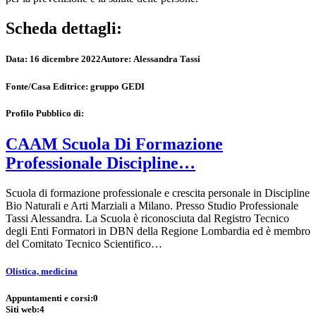
Scheda dettagli:
Data:
16 dicembre 2022
Autore:
Alessandra Tassi
Fonte/Casa Editrice:
gruppo GEDI
Profilo Pubblico di:
CAAM Scuola Di Formazione
Professionale Discipline…
Scuola di formazione professionale e crescita personale in Discipline
Bio Naturali e Arti Marziali a Milano. Presso Studio Professionale
Tassi Alessandra. La Scuola è riconosciuta dal Registro Tecnico
degli Enti Formatori in DBN della Regione Lombardia ed è membro
del Comitato Tecnico Scientifico…
Olistica, medicina
Appuntamenti e corsi:
0
Siti web:
4