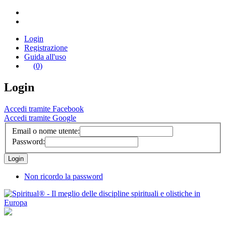
Login
Registrazione
Guida all'uso
(0)
Login
Accedi tramite Facebook
Accedi tramite Google
Email o nome utente:
Password:
Non ricordo la password