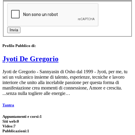
Profilo Pubblico di:
Jyoti De Gregorio
Jyoti de Gregorio - Sannyasin di Osho dal 1999 - Jyoti, per me, tu
sei un vulcanico insieme di talento, esperienze, tecniche e lavoro
interiore che unito alla incelabile passione per questa forma di
manifestazione crea momenti di connessione, Amore e crescita.
...senza nulla togliere alle energie…
Tantra
Appuntamenti e corsi:
1
Siti web:
0
Video:
7
Pubblicazioni:
1