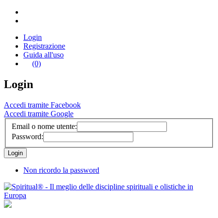
Login
Registrazione
Guida all'uso
(0)
Login
Accedi tramite Facebook
Accedi tramite Google
Email o nome utente:
Password:
Non ricordo la password