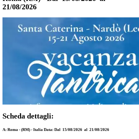
21/08/2026
Scheda dettagli:
A:
Roma - (RM) - Italia
Data:
Dal 15/08/2026 al 21/08/2026