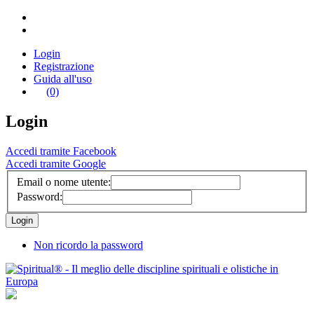
Login
Registrazione
Guida all'uso
(0)
Login
Accedi tramite Facebook
Accedi tramite Google
Email o nome utente:
Password:
Non ricordo la password