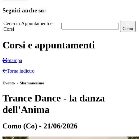
Seguici anche su:
Cerca in Appuntamenti e
Corsi
Cerca
Corsi e appuntamenti
Stampa
Torna indietro
Evento - Shamanesimo
Trance Dance - la danza
dell'Anima
Como (Co) - 21/06/2026