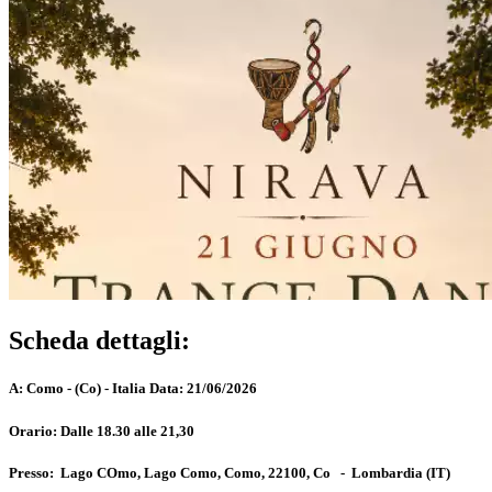
Scheda dettagli:
A:
Como - (Co) - Italia
Data:
21/06/2026
Orario:
Dalle 18.30 alle 21,30
Presso:
Lago COmo, Lago Como, Como, 22100, Co
-
Lombardia
(IT)