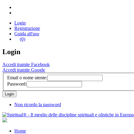
Login
Registrazione
Guida all'uso
(0)
Login
Accedi tramite Facebook
Accedi tramite Google
Email o nome utente:
Password:
Non ricordo la password
Home