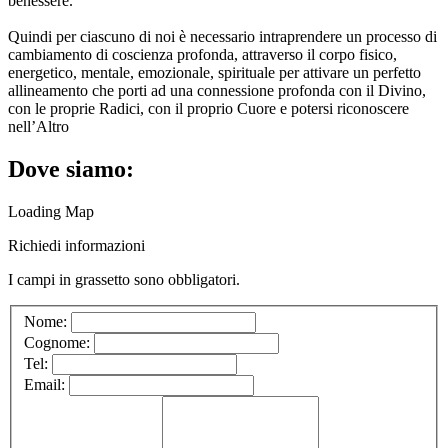
benessere.
Quindi per ciascuno di noi è necessario intraprendere un processo di
cambiamento di coscienza profonda, attraverso il corpo fisico,
energetico, mentale, emozionale, spirituale per attivare un perfetto
allineamento che porti ad una connessione profonda con il Divino,
con le proprie Radici, con il proprio Cuore e potersi riconoscere
nell’Altro
Dove siamo:
Loading Map
Richiedi informazioni
I campi in
grassetto
sono obbligatori.
Nome:
Cognome:
Tel:
Email: