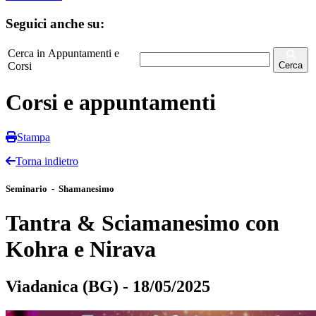
Seguici anche su:
Cerca in Appuntamenti e
Corsi
Cerca
Corsi e appuntamenti
Stampa
Torna indietro
Seminario - Shamanesimo
Tantra & Sciamanesimo con
Kohra e Nirava
Viadanica (BG) - 18/05/2025