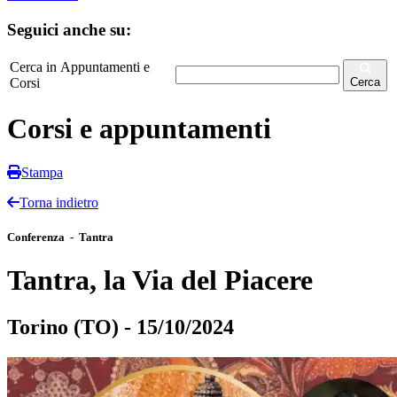
Seguici anche su:
Cerca in Appuntamenti e
Corsi
Cerca
Corsi e appuntamenti
Stampa
Torna indietro
Conferenza - Tantra
Tantra, la Via del Piacere
Torino (TO) - 15/10/2024