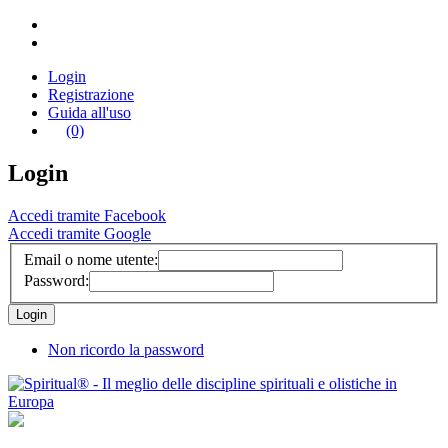
Login
Registrazione
Guida all'uso
(0)
Login
Accedi tramite Facebook
Accedi tramite Google
Email o nome utente:
Password:
Non ricordo la password