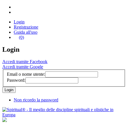
Login
Registrazione
Guida all'uso
(0)
Login
Accedi tramite Facebook
Accedi tramite Google
Email o nome utente:
Password:
Non ricordo la password