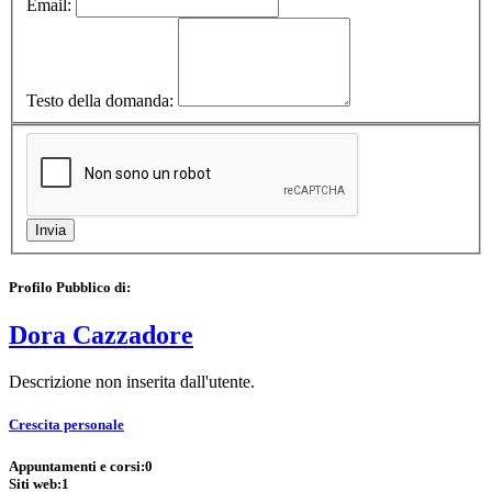
Email:
Testo della domanda:
Profilo Pubblico di:
Dora Cazzadore
Descrizione non inserita dall'utente.
Crescita personale
Appuntamenti e corsi:
0
Siti web:
1