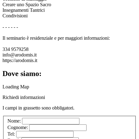
Creare uno Spazio Sacro
Insegnamenti Tantrici
Condivisioni
- - - - - -
Il seminario è residenziale e per maggiori informazioni:
334 9579258
info@arodomis.it
https://arodomis.it
Dove siamo:
Loading Map
Richiedi informazioni
I campi in
grassetto
sono obbligatori.
Nome:
Cognome:
Tel: