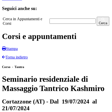
Seguici anche su:
Cerca in Appuntamenti e
Corsi
Cerca
Corsi e appuntamenti
Stampa
Torna indietro
Corso - Tantra
Seminario residenziale di
Massaggio Tantrico Kashmiro
Cortazzone (AT) - Dal 19/07/2024 al
21/07/2024