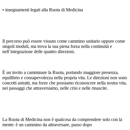
• insegnamenti legati alla Ruota di Medicina
Il percorso può essere vissuto come cammino unitario oppure come
singoli moduli, ma trova la sua piena forza nella continuità e
nell’integrazione delle quattro direzioni.
È un invito a camminare la Ruota, portando maggiore presenza,
equilibrio e consapevolezza nella propria vita. Le direzioni non sono
concetti astratti, ma forze che possiamo riconoscere nella nostra vita,
nei passaggi che attraversiamo, nelle crisi e nelle rinascite.
La Ruota di Medicina non è qualcosa da comprendere solo con la
mente: è un cammino da attraversare, passo dopo