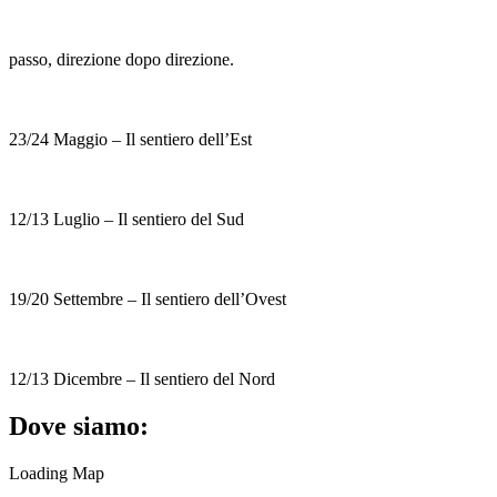
passo, direzione dopo direzione.
23/24 Maggio – Il sentiero dell’Est
12/13 Luglio – Il sentiero del Sud
19/20 Settembre – Il sentiero dell’Ovest
12/13 Dicembre – Il sentiero del Nord
Dove siamo:
Loading Map