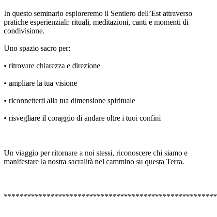
In questo seminario esploreremo il Sentiero dell’Est attraverso
pratiche esperienziali: rituali, meditazioni, canti e momenti di
condivisione.
Uno spazio sacro per:
• ritrovare chiarezza e direzione
• ampliare la tua visione
• riconnetterti alla tua dimensione spirituale
• risvegliare il coraggio di andare oltre i tuoi confini
Un viaggio per ritornare a noi stessi, riconoscere chi siamo e
manifestare la nostra sacralità nel cammino su questa Terra.
*******************************************************