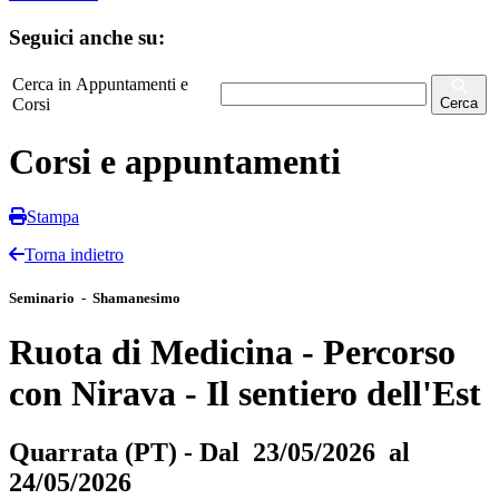
Seguici anche su:
Cerca in Appuntamenti e
Corsi
Cerca
Corsi e appuntamenti
Stampa
Torna indietro
Seminario - Shamanesimo
Ruota di Medicina - Percorso
con Nirava - Il sentiero dell'Est
Quarrata (PT) - Dal 23/05/2026 al
24/05/2026