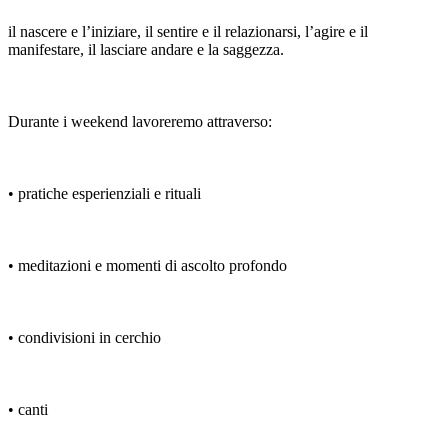
il nascere e l’iniziare, il sentire e il relazionarsi, l’agire e il
manifestare, il lasciare andare e la saggezza.
Durante i weekend lavoreremo attraverso:
• pratiche esperienziali e rituali
• meditazioni e momenti di ascolto profondo
• condivisioni in cerchio
• canti