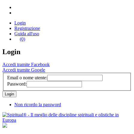
Login
Registrazione
Guida all'uso
(0)
Login
Accedi tramite Facebook
Accedi tramite Google
Email o nome utente:
Password:
Non ricordo la password