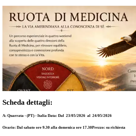
Scheda dettagli:
A:
Quarrata - (PT) - Italia
Data:
Dal 23/05/2026 al 24/05/2026
Orario:
Dal sabato ore 9.30 alla domenica ore 17.30
Prezzo:
su richiesta