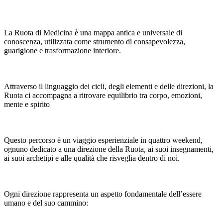
La Ruota di Medicina è una mappa antica e universale di
conoscenza, utilizzata come strumento di consapevolezza,
guarigione e trasformazione interiore.
Attraverso il linguaggio dei cicli, degli elementi e delle direzioni, la
Ruota ci accompagna a ritrovare equilibrio tra corpo, emozioni,
mente e spirito
Questo percorso è un viaggio esperienziale in quattro weekend,
ognuno dedicato a una direzione della Ruota, ai suoi insegnamenti,
ai suoi archetipi e alle qualità che risveglia dentro di noi.
Ogni direzione rappresenta un aspetto fondamentale dell’essere
umano e del suo cammino: