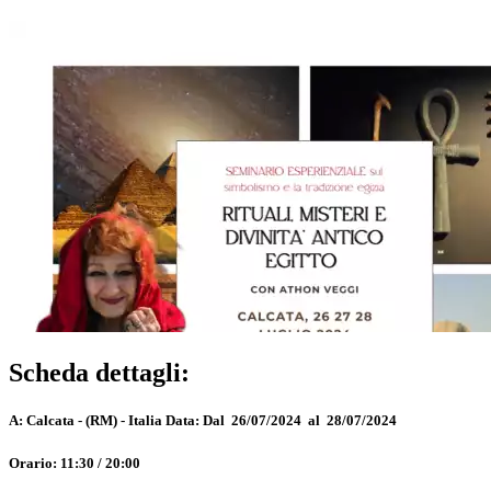
Scheda dettagli:
A:
Calcata - (RM) - Italia
Data:
Dal 26/07/2024 al 28/07/2024
Orario:
11:30 / 20:00