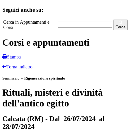
Seguici anche su:
Cerca in Appuntamenti e
Corsi
Cerca
Corsi e appuntamenti
Stampa
Torna indietro
Seminario - Rigenerazione spirituale
Rituali, misteri e divinità
dell'antico egitto
Calcata (RM) - Dal 26/07/2024 al
28/07/2024