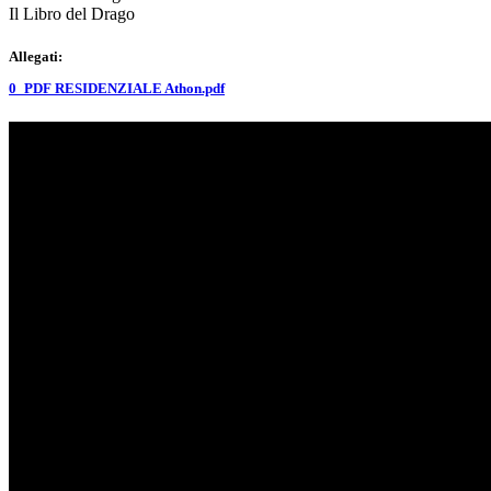
Il Libro del Drago
Allegati:
0_PDF RESIDENZIALE Athon.pdf