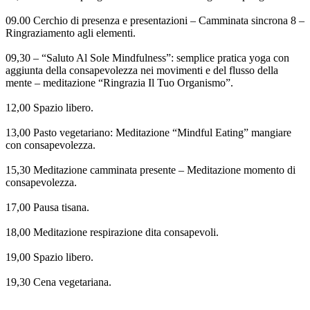
09.00 Cerchio di presenza e presentazioni – Camminata sincrona 8 –
Ringraziamento agli elementi.
09,30 – “Saluto Al Sole Mindfulness”: semplice pratica yoga con
aggiunta della consapevolezza nei movimenti e del flusso della
mente – meditazione “Ringrazia Il Tuo Organismo”.
12,00 Spazio libero.
13,00 Pasto vegetariano: Meditazione “Mindful Eating” mangiare
con consapevolezza.
15,30 Meditazione camminata presente – Meditazione momento di
consapevolezza.
17,00 Pausa tisana.
18,00 Meditazione respirazione dita consapevoli.
19,00 Spazio libero.
19,30 Cena vegetariana.