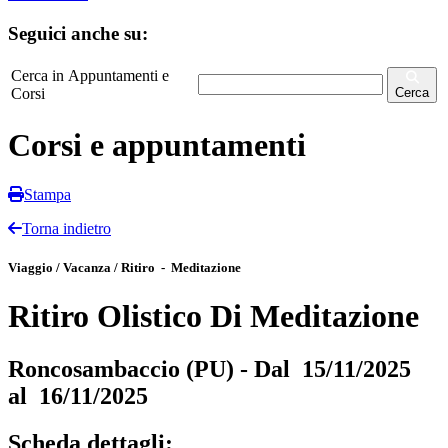
Seguici anche su:
Cerca in Appuntamenti e
Corsi
Cerca
Corsi e appuntamenti
Stampa
Torna indietro
Viaggio / Vacanza / Ritiro - Meditazione
Ritiro Olistico Di Meditazione
Roncosambaccio (PU) - Dal 15/11/2025
al 16/11/2025
Scheda dettagli: