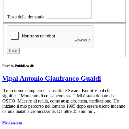
Testo della domanda:
Profilo Pubblico di:
Vipal Antonio Gianfranco Gualdi
Il mio nome completo in sanscrito è Swami Bodhi Vipal che
significa “Momento di consapevolezza”. Mi è stato donato da
OSHO, Maestro di realtà, come auspicio, meta, meditazione. Ho
iniziato il mio percorso nel lontano 1995 dopo essere uscito indenne
da una malattia cronicizzante. Da oltre 25 anni mi…
Meditazione