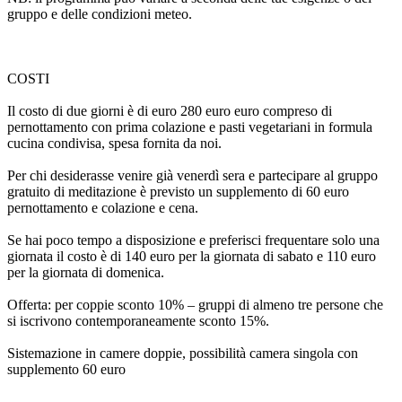
gruppo e delle condizioni meteo.
COSTI
Il costo di due giorni è di euro 280 euro euro compreso di
pernottamento con prima colazione e pasti vegetariani in formula
cucina condivisa, spesa fornita da noi.
Per chi desiderasse venire già venerdì sera e partecipare al gruppo
gratuito di meditazione è previsto un supplemento di 60 euro
pernottamento e colazione e cena.
Se hai poco tempo a disposizione e preferisci frequentare solo una
giornata il costo è di 140 euro per la giornata di sabato e 110 euro
per la giornata di domenica.
Offerta: per coppie sconto 10% – gruppi di almeno tre persone che
si iscrivono contemporaneamente sconto 15%.
Sistemazione in camere doppie, possibilità camera singola con
supplemento 60 euro