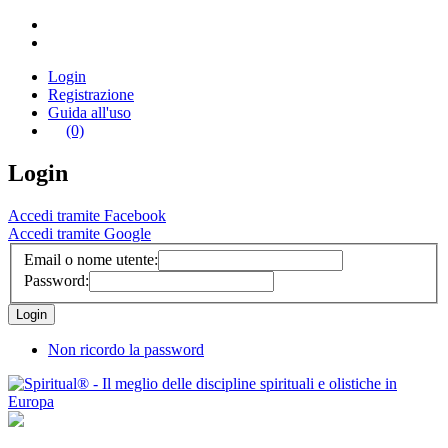
Login
Registrazione
Guida all'uso
(0)
Login
Accedi tramite Facebook
Accedi tramite Google
Email o nome utente:
Password:
Non ricordo la password