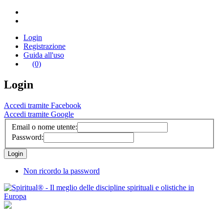
Login
Registrazione
Guida all'uso
(0)
Login
Accedi tramite Facebook
Accedi tramite Google
Email o nome utente:
Password:
Non ricordo la password