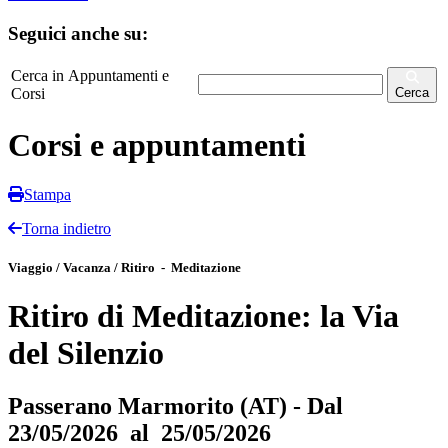
Seguici anche su:
Cerca in Appuntamenti e
Corsi
Cerca
Corsi e appuntamenti
Stampa
Torna indietro
Viaggio / Vacanza / Ritiro - Meditazione
Ritiro di Meditazione: la Via
del Silenzio
Passerano Marmorito (AT) - Dal
23/05/2026 al 25/05/2026