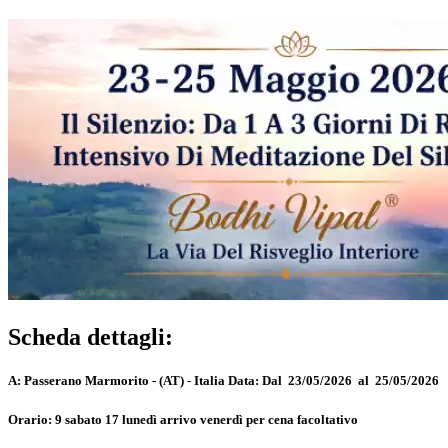
Scheda dettagli:
A:
Passerano Marmorito - (AT) - Italia
Data:
Dal 23/05/2026 al 25/05/2026
Orario:
9 sabato 17 lunedì arrivo venerdì per cena facoltativo