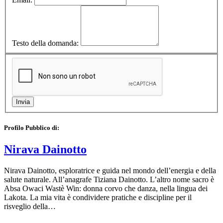
Testo della domanda:
Profilo Pubblico di:
Nirava Dainotto
Nirava Dainotto, esploratrice e guida nel mondo dell’energia e della
salute naturale. All’anagrafe Tiziana Dainotto. L’altro nome sacro è
Absa Owaci Wastè Win: donna corvo che danza, nella lingua dei
Lakota. La mia vita è condividere pratiche e discipline per il
risveglio della…