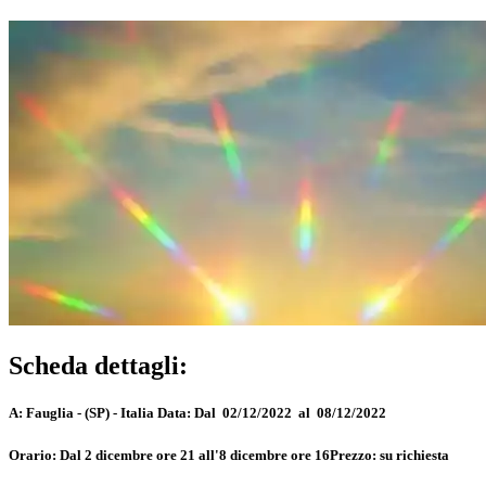
Scheda dettagli:
A:
Fauglia - (SP) - Italia
Data:
Dal 02/12/2022 al 08/12/2022
Orario:
Dal 2 dicembre ore 21 all'8 dicembre ore 16
Prezzo:
su richiesta