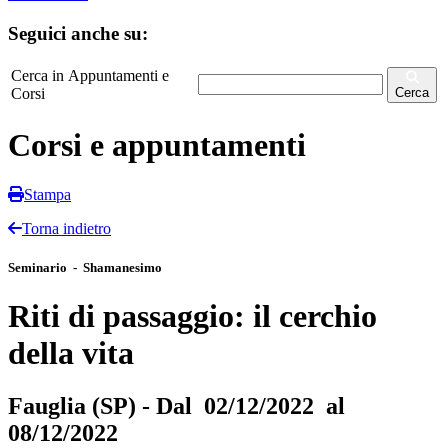
Seguici anche su:
Cerca in Appuntamenti e
Corsi
Cerca
Corsi e appuntamenti
Stampa
Torna indietro
Seminario - Shamanesimo
Riti di passaggio: il cerchio
della vita
Fauglia (SP) - Dal 02/12/2022 al
08/12/2022