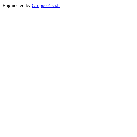
Engineered by
Gruppo 4 s.r.l.