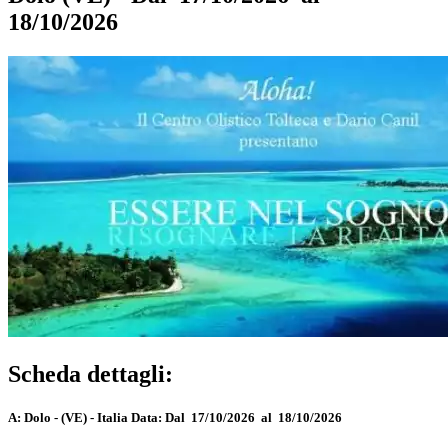
18/10/2026
Scheda dettagli:
A:
Dolo - (VE) - Italia
Data:
Dal 17/10/2026 al 18/10/2026