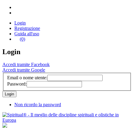
Login
Registrazione
Guida all'uso
(0)
Login
Accedi tramite Facebook
Accedi tramite Google
Email o nome utente:
Password:
Non ricordo la password