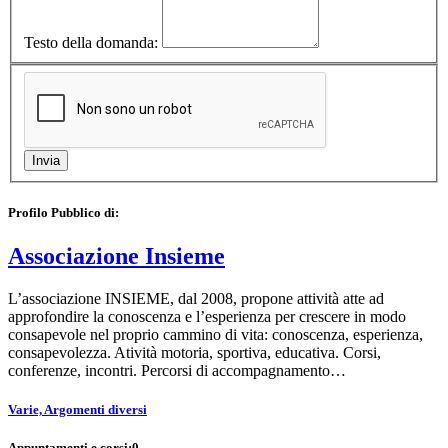
Testo della domanda:
Profilo Pubblico di:
Associazione Insieme
L’associazione INSIEME, dal 2008, propone attività atte ad
approfondire la conoscenza e l’esperienza per crescere in modo
consapevole nel proprio cammino di vita: conoscenza, esperienza,
consapevolezza. Atività motoria, sportiva, educativa. Corsi,
conferenze, incontri. Percorsi di accompagnamento…
Varie, Argomenti diversi
Appuntamenti e corsi:
0