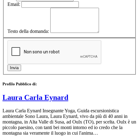
Email:
Testo della domanda:
Profilo Pubblico di:
Laura Carla Eynard
Laura Carla Eynard Insegnante Yoga, Guida escursionistica
ambientale Sono Laura, Laura Eynard, vivo da più di 40 anni in
montagna, in Alta Valle di Susa, ad Oulx (TO), per scelta. Oulx è un
piccolo paesino, con tanti bei monti intorno ed io credo che la
montagna sia veramente il luogo in cui l'anima…