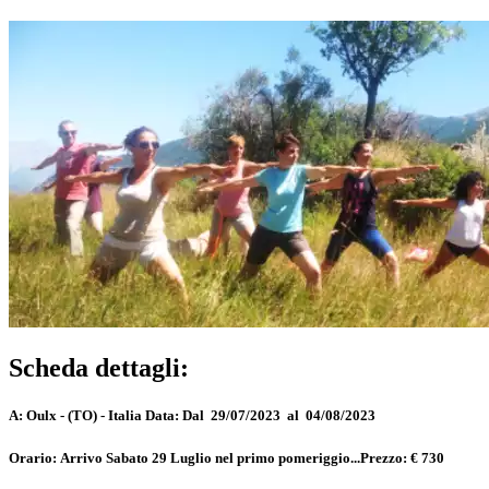
Scheda dettagli:
A:
Oulx - (TO) - Italia
Data:
Dal 29/07/2023 al 04/08/2023
Orario:
Arrivo Sabato 29 Luglio nel primo pomeriggio...
Prezzo:
€ 730