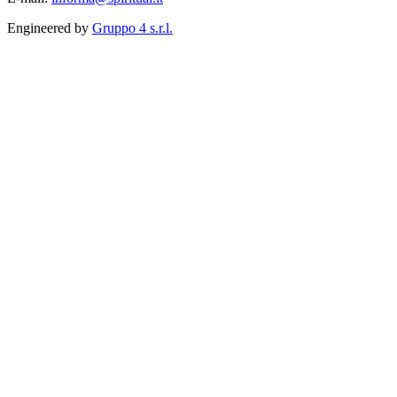
Engineered by
Gruppo 4 s.r.l.