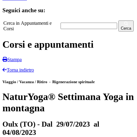
Seguici anche su:
Cerca in Appuntamenti e
Corsi
Cerca
Corsi e appuntamenti
Stampa
Torna indietro
Viaggio / Vacanza / Ritiro - Rigenerazione spirituale
NaturYoga® Settimana Yoga in
montagna
Oulx (TO) - Dal 29/07/2023 al
04/08/2023