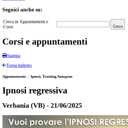
Seguici anche su:
Cerca in Appuntamenti e
Corsi
Cerca
Corsi e appuntamenti
Stampa
Torna indietro
Appuntamento - Ipnosi, Training Autogeno
Ipnosi regressiva
Verbania (VB) - 21/06/2025