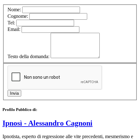
Nome:
Cognome:
Tel:
Email:
Testo della domanda:
Profilo Pubblico di:
Ipnosì - Alessandro Cagnoni
Ipnotista, esperto di regressione alle vite precedenti, mesmerismo e