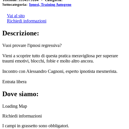
Sottocategoria:
Ipnosi, Training Autogeno
Vai al sito
Richiedi informazioni
Descrizione:
Vuoi provare l'ipnosi regressiva?
Vieni a scoprire tutto di questa pratica meravigliosa per superare
traumi emotivi, blocchi, fobie e molto altro ancora.
Incontro con Alessandro Cagnoni, esperto ipnotista mesmerista.
Entrata libera
Dove siamo:
Loading Map
Richiedi informazioni
I campi in
grassetto
sono obbligatori.