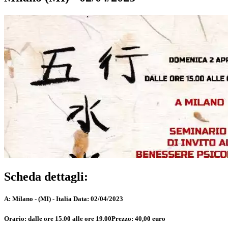
Scheda dettagli:
A:
Milano - (MI) - Italia
Data:
02/04/2023
Orario:
dalle ore 15.00 alle ore 19.00
Prezzo:
40,00 euro