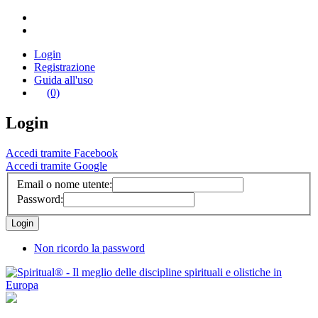
Login
Registrazione
Guida all'uso
(0)
Login
Accedi tramite Facebook
Accedi tramite Google
Email o nome utente:
Password:
Non ricordo la password