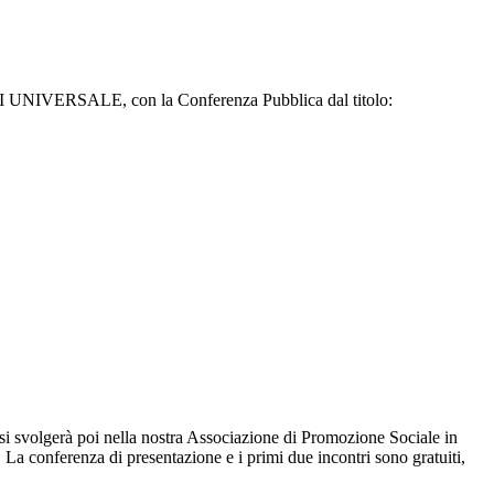
SI UNIVERSALE, con la Conferenza Pubblica dal titolo:
olgerà poi nella nostra Associazione di Promozione Sociale in
La conferenza di presentazione e i primi due incontri sono gratuiti,