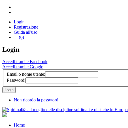
Login
Registrazione
Guida all'uso
(0)
Login
Accedi tramite Facebook
Accedi tramite Google
Email o nome utente:
Password:
Non ricordo la password
Home