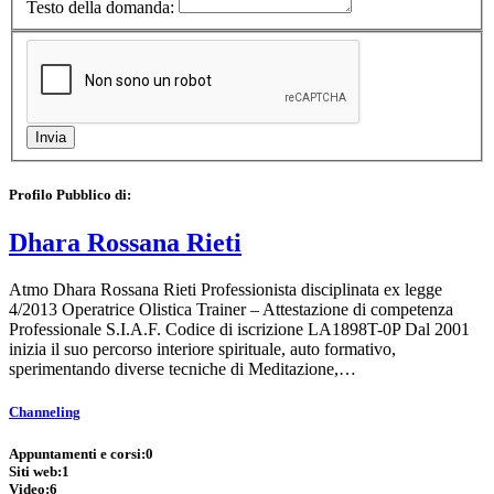
Testo della domanda:
Profilo Pubblico di:
Dhara Rossana Rieti
Atmo Dhara Rossana Rieti Professionista disciplinata ex legge
4/2013 Operatrice Olistica Trainer – Attestazione di competenza
Professionale S.I.A.F. Codice di iscrizione LA1898T-0P Dal 2001
inizia il suo percorso interiore spirituale, auto formativo,
sperimentando diverse tecniche di Meditazione,…
Channeling
Appuntamenti e corsi:
0
Siti web:
1
Video:
6