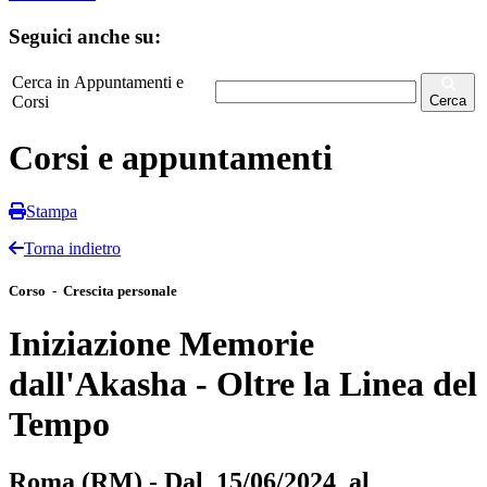
Seguici anche su:
Cerca in Appuntamenti e
Corsi
Cerca
Corsi e appuntamenti
Stampa
Torna indietro
Corso - Crescita personale
Iniziazione Memorie
dall'Akasha - Oltre la Linea del
Tempo
Roma (RM) - Dal 15/06/2024 al