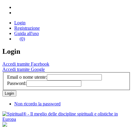
Login
Registrazione
Guida all'uso
(0)
Login
Accedi tramite Facebook
Accedi tramite Google
Email o nome utente:
Password:
Non ricordo la password