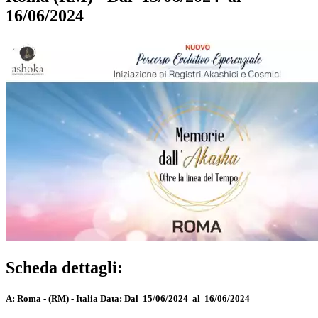
16/06/2024
Scheda dettagli:
A:
Roma - (RM) - Italia
Data:
Dal 15/06/2024 al 16/06/2024