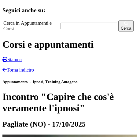
Seguici anche su:
Cerca in Appuntamenti e
Corsi
Cerca
Corsi e appuntamenti
Stampa
Torna indietro
Appuntamento - Ipnosi, Training Autogeno
Incontro "Capire che cos'è
veramente l'ipnosi"
Pagliate (NO) - 17/10/2025