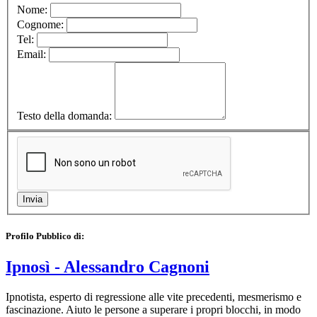
Nome:
Cognome:
Tel:
Email:
Testo della domanda:
Profilo Pubblico di:
Ipnosì - Alessandro Cagnoni
Ipnotista, esperto di regressione alle vite precedenti, mesmerismo e
fascinazione. Aiuto le persone a superare i propri blocchi, in modo