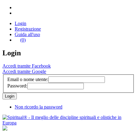
Login
Registrazione
Guida all'uso
(0)
Login
Accedi tramite Facebook
Accedi tramite Google
Email o nome utente:
Password:
Non ricordo la password