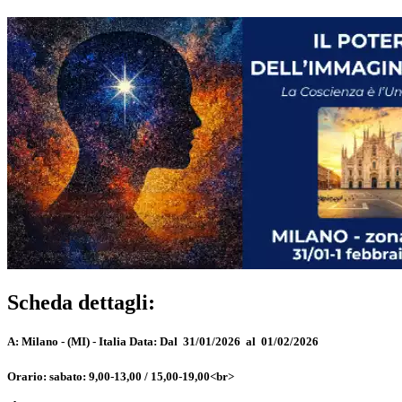
Scheda dettagli:
A:
Milano - (MI) - Italia
Data:
Dal 31/01/2026 al 01/02/2026
Orario:
sabato: 9,00-13,00 / 15,00-19,00<br>