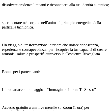
dissolvere credenze limitanti e riconnetterti alla tua identità autentica;
sperimentare nel corpo e nell’anima il principio energetico della
particella tachionica.
Un viaggio di trasformazione interiore che unisce conoscenza,
esperienza e consapevolezza, per riscoprire la tua capacità di creare
armonia, salute e prosperità attraverso la Coscienza Risvegliata.
Bonus per i partecipanti:
Libro cartaceo in omaggio – “Immagina e Libera Te Stesso”
Accesso gratuito a una live mensile su Zoom (1 ora) per