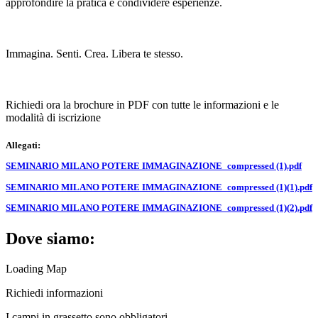
approfondire la pratica e condividere esperienze.
Immagina. Senti. Crea. Libera te stesso.
Richiedi ora la brochure in PDF con tutte le informazioni e le
modalità di iscrizione
Allegati:
SEMINARIO MILANO POTERE IMMAGINAZIONE_compressed (1).pdf
SEMINARIO MILANO POTERE IMMAGINAZIONE_compressed (1)(1).pdf
SEMINARIO MILANO POTERE IMMAGINAZIONE_compressed (1)(2).pdf
Dove siamo:
Loading Map
Richiedi informazioni
I campi in
grassetto
sono obbligatori.