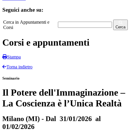
Seguici anche su:
Cerca in Appuntamenti e
Corsi
Cerca
Corsi e appuntamenti
Stampa
Torna indietro
Seminario
Il Potere dell'Immaginazione –
La Coscienza è l’Unica Realtà
Milano (MI) - Dal 31/01/2026 al
01/02/2026