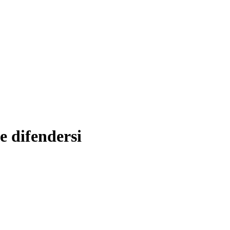
me difendersi