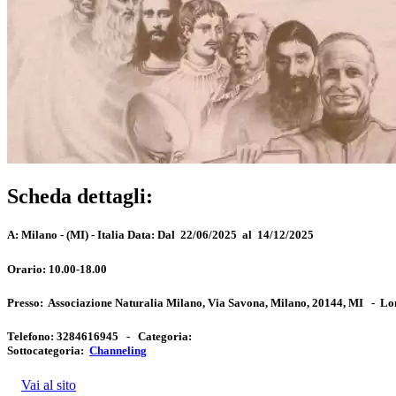
Scheda dettagli:
A:
Milano - (MI) - Italia
Data:
Dal 22/06/2025 al 14/12/2025
Orario:
10.00-18.00
Presso:
Associazione Naturalia Milano, Via Savona, Milano, 20144, MI
-
Lo
Telefono:
3284616945 -
Categoria:
Sottocategoria:
Channeling
Vai al sito