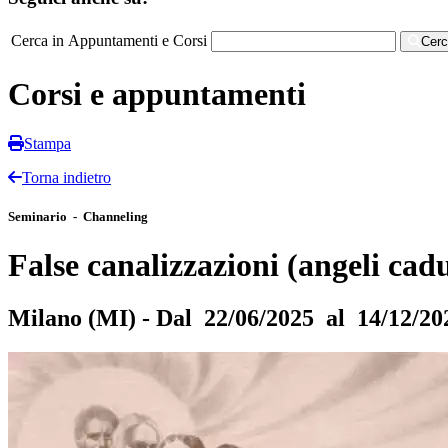
Cerca in Appuntamenti e Corsi
Cer
Corsi e appuntamenti
Stampa
Torna indietro
Seminario - Channeling
False canalizzazioni (angeli cadut
Milano (MI) - Dal 22/06/2025 al 14/12/20