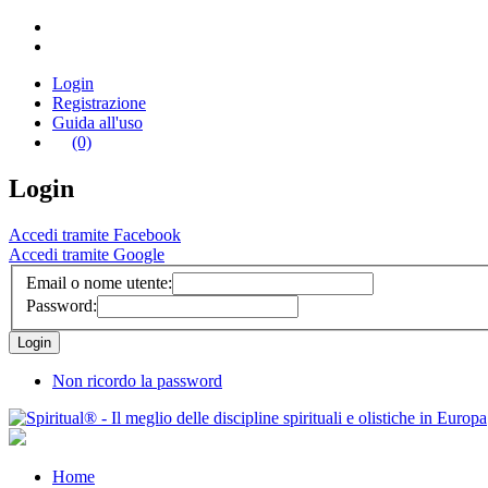
Login
Registrazione
Guida all'uso
(0)
Login
Accedi tramite Facebook
Accedi tramite Google
Email o nome utente:
Password:
Non ricordo la password
Home