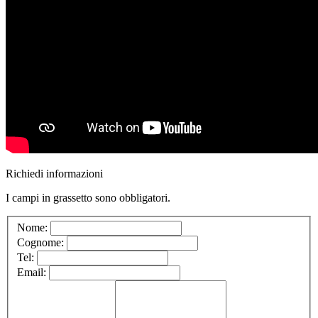
Richiedi informazioni
I campi in
grassetto
sono obbligatori.
Nome:
Cognome:
Tel:
Email: