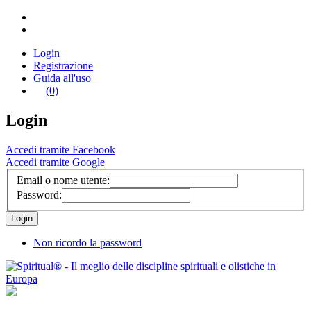
Login
Registrazione
Guida all'uso
(0)
Login
Accedi tramite Facebook
Accedi tramite Google
Email o nome utente:
Password:
Non ricordo la password