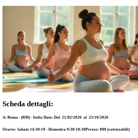
Scheda dettagli:
A:
Roma - (RM) - Italia
Data:
Dal 21/02/2026 al 25/10/2026
Orario:
Sabato 14:30-19 - Domenica 9:30-18:30
Prezzo:
800 (rateizzabili)