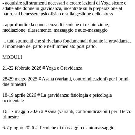
- acquisire gli strumenti necessari a creare lezioni di Yoga sicure e
adatte alle donne in gravidanza, incentrate sulla preparazione al
parto, sul benessere psicofisico e sulla gestione dello stress
- approfondire la conoscenza di tecniche di respirazione,
meditazione, rilassamento, massaggio e auto-massaggio
... tutti strumenti che si rivelano fondamentali durante la gravidanza,
al momento del parto e nell’immediato post-parto.
MODULI
21-22 febbraio 2026 # Yoga e Gravidanza
28-29 marzo 2025 # Asana (varianti, controindicazioni) per i primi
due trimestri
18-19 aprile 2026 # La gravidanza: fisiologia e psicologia
occidentale
16-17 maggio 2026 # Asana (varianti, controindicazioni) per il terzo
trimestre
6-7 giugno 2026 # Tecniche di massaggio e automassaggio