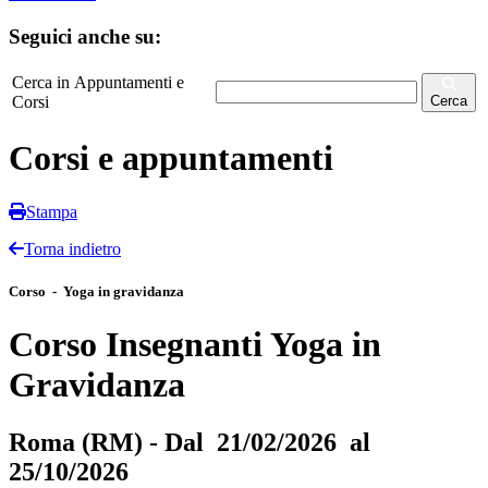
Seguici anche su:
Cerca in Appuntamenti e
Corsi
Cerca
Corsi e appuntamenti
Stampa
Torna indietro
Corso - Yoga in gravidanza
Corso Insegnanti Yoga in
Gravidanza
Roma (RM) - Dal 21/02/2026 al
25/10/2026