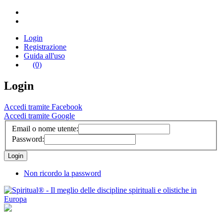
Login
Registrazione
Guida all'uso
(0)
Login
Accedi tramite Facebook
Accedi tramite Google
Email o nome utente:
Password:
Non ricordo la password