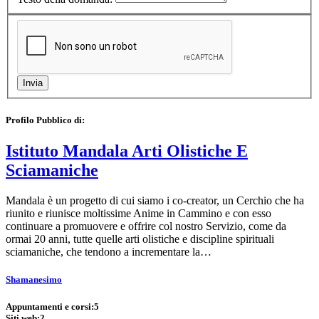
Profilo Pubblico di:
Istituto Mandala Arti Olistiche E
Sciamaniche
Mandala è un progetto di cui siamo i co-creator, un Cerchio che ha
riunito e riunisce moltissime Anime in Cammino e con esso
continuare a promuovere e offrire col nostro Servizio, come da
ormai 20 anni, tutte quelle arti olistiche e discipline spirituali
sciamaniche, che tendono a incrementare la…
Shamanesimo
Appuntamenti e corsi:
5
Siti web:
2