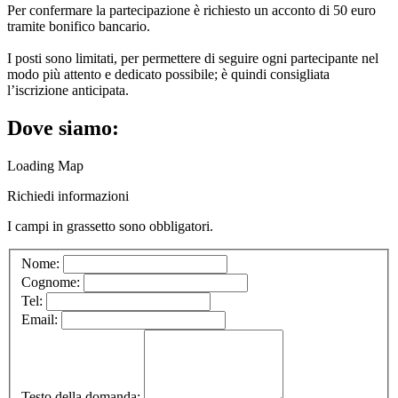
Per confermare la partecipazione è richiesto un acconto di 50 euro
tramite bonifico bancario.
I posti sono limitati, per permettere di seguire ogni partecipante nel
modo più attento e dedicato possibile; è quindi consigliata
l’iscrizione anticipata.
Dove siamo:
Loading Map
Richiedi informazioni
I campi in
grassetto
sono obbligatori.
Nome:
Cognome:
Tel:
Email:
Testo della domanda: