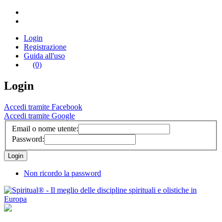
Login
Registrazione
Guida all'uso
(0)
Login
Accedi tramite Facebook
Accedi tramite Google
Email o nome utente:
Password:
Non ricordo la password