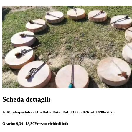
Scheda dettagli:
A:
Montespertoli - (FI) - Italia
Data:
Dal 13/06/2026 al 14/06/2026
Orario:
9,30 -18,30
Prezzo:
richiedi info