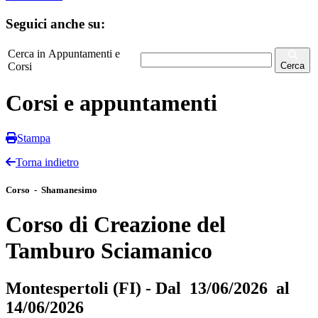
Seguici anche su:
Cerca in Appuntamenti e
Corsi
Cerca
Corsi e appuntamenti
Stampa
Torna indietro
Corso - Shamanesimo
Corso di Creazione del
Tamburo Sciamanico
Montespertoli (FI) - Dal 13/06/2026 al
14/06/2026