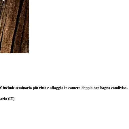
 include seminario più vitto e alloggio in camera doppia con bagno condiviso.
azio
(IT)