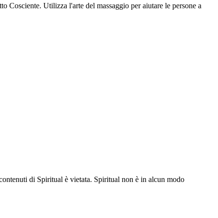
tto Cosciente. Utilizza l'arte del massaggio per aiutare le persone a
contenuti di Spiritual è vietata. Spiritual non è in alcun modo