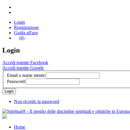
Login
Registrazione
Guida all'uso
(0)
Login
Accedi tramite Facebook
Accedi tramite Google
Email o nome utente:
Password:
Non ricordo la password
Home