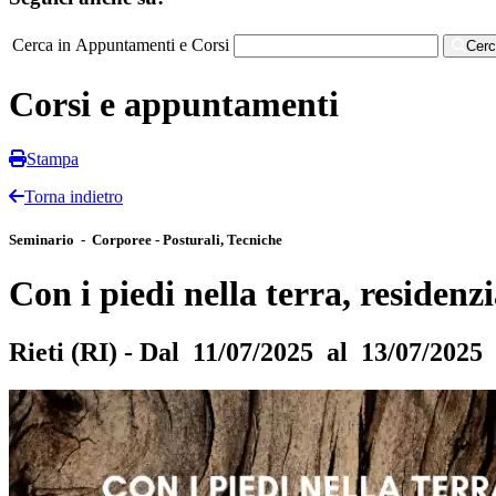
Cerca in Appuntamenti e Corsi
Cer
Corsi e appuntamenti
Stampa
Torna indietro
Seminario - Corporee - Posturali, Tecniche
Con i piedi nella terra, residenz
Rieti (RI) - Dal 11/07/2025 al 13/07/2025