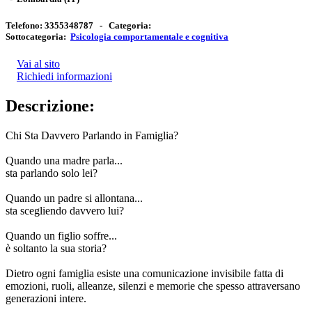
Telefono:
3355348787 -
Categoria:
Sottocategoria:
Psicologia comportamentale e cognitiva
Vai al sito
Richiedi informazioni
Descrizione:
Chi Sta Davvero Parlando in Famiglia?
Quando una madre parla...
sta parlando solo lei?
Quando un padre si allontana...
sta scegliendo davvero lui?
Quando un figlio soffre...
è soltanto la sua storia?
Dietro ogni famiglia esiste una comunicazione invisibile fatta di
emozioni, ruoli, alleanze, silenzi e memorie che spesso attraversano
generazioni intere.