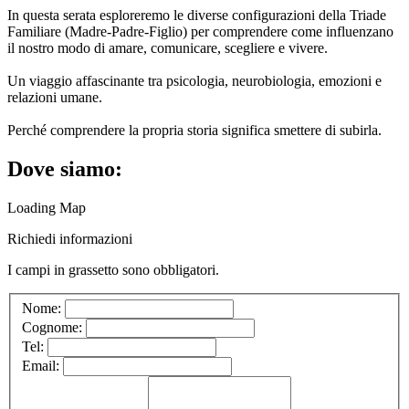
In questa serata esploreremo le diverse configurazioni della Triade
Familiare (Madre-Padre-Figlio) per comprendere come influenzano
il nostro modo di amare, comunicare, scegliere e vivere.
Un viaggio affascinante tra psicologia, neurobiologia, emozioni e
relazioni umane.
Perché comprendere la propria storia significa smettere di subirla.
Dove siamo:
Loading Map
Richiedi informazioni
I campi in
grassetto
sono obbligatori.
Nome:
Cognome:
Tel:
Email: