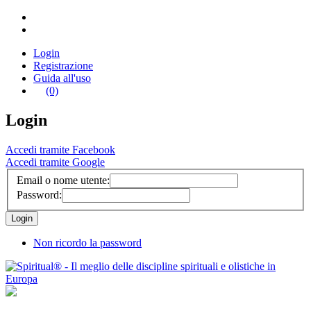
Login
Registrazione
Guida all'uso
(0)
Login
Accedi tramite Facebook
Accedi tramite Google
Email o nome utente:
Password:
Non ricordo la password