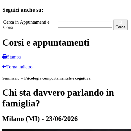
Seguici anche su:
Cerca in Appuntamenti e
Corsi
Cerca
Corsi e appuntamenti
Stampa
Torna indietro
Seminario - Psicologia comportamentale e cognitiva
Chi sta davvero parlando in
famiglia?
Milano (MI) - 23/06/2026