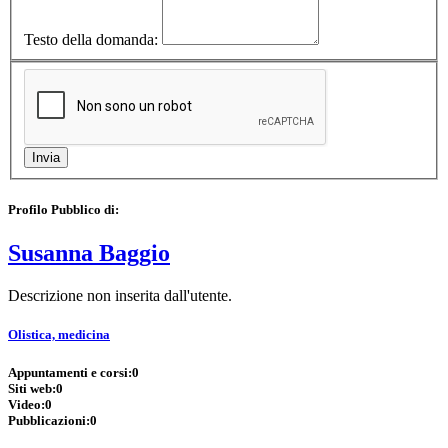
Testo della domanda:
Profilo Pubblico di:
Susanna Baggio
Descrizione non inserita dall'utente.
Olistica, medicina
Appuntamenti e corsi:
0
Siti web:
0
Video:
0
Pubblicazioni:
0