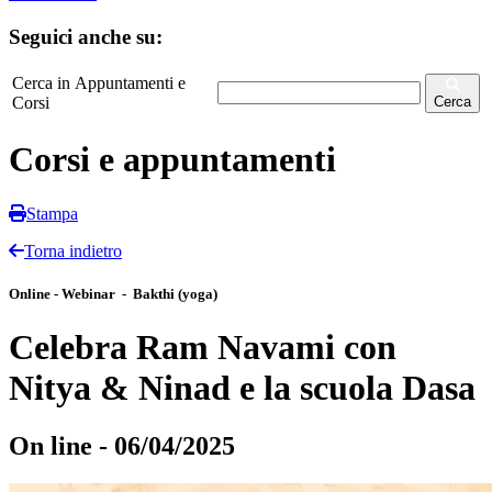
Seguici anche su:
Cerca in Appuntamenti e
Corsi
Cerca
Corsi e appuntamenti
Stampa
Torna indietro
Online - Webinar - Bakthi (yoga)
Celebra Ram Navami con
Nitya & Ninad e la scuola Dasa
On line - 06/04/2025