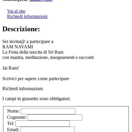
Vai al sito
Richiedi informazioni
Descrizione:
Sei invitat@ a partecipare a
RAM NAVAMI
La Festa della nascita di Sri Ram
con mantra, meditazione, insegnamenti e racconti
Jai Ram!
Scrivici per sapere come partecipare
Richiedi informazioni
I campi in
grassetto
sono obbligatori.
Nome:
Cognome:
Tel:
Email: