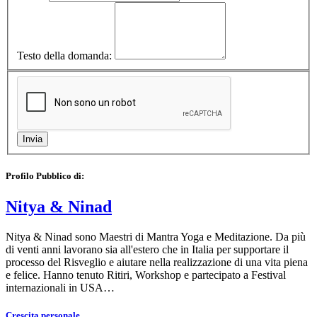
Testo della domanda:
Profilo Pubblico di:
Nitya & Ninad
Nitya & Ninad sono Maestri di Mantra Yoga e Meditazione. Da più
di venti anni lavorano sia all'estero che in Italia per supportare il
processo del Risveglio e aiutare nella realizzazione di una vita piena
e felice. Hanno tenuto Ritiri, Workshop e partecipato a Festival
internazionali in USA…
Crescita personale