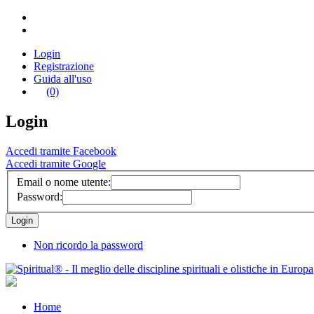
Login
Registrazione
Guida all'uso
(0)
Login
Accedi tramite Facebook
Accedi tramite Google
Email o nome utente:
Password:
Non ricordo la password
Home