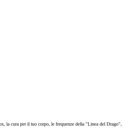
x, la cura per il tuo corpo, le frequenze della "Linea del Drago",