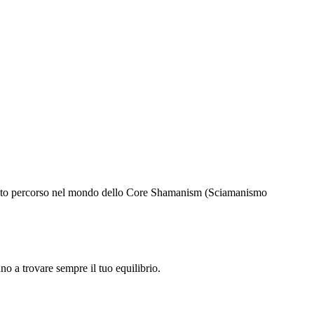
ofondito percorso nel mondo dello Core Shamanism (Sciamanismo
no a trovare sempre il tuo equilibrio.