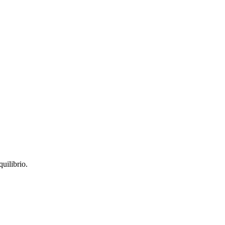
quilibrio.