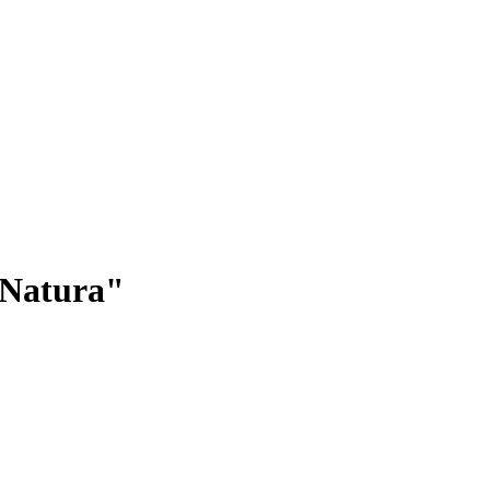
 Natura"