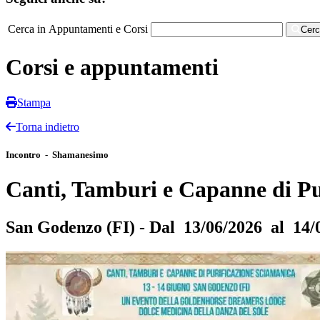
Cerca in Appuntamenti e Corsi
Cer
Corsi e appuntamenti
Stampa
Torna indietro
Incontro - Shamanesimo
Canti, Tamburi e Capanne di Pu
San Godenzo (FI) - Dal 13/06/2026 al 14/