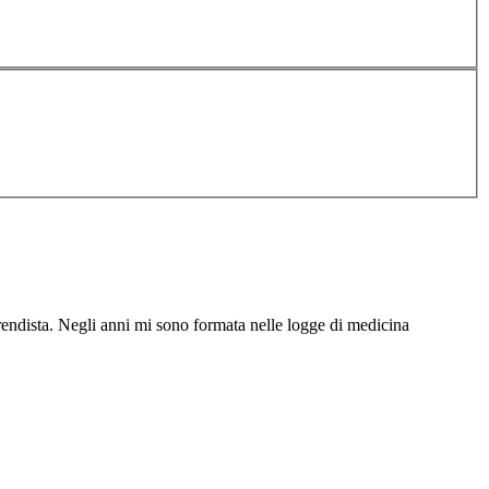
rendista. Negli anni mi sono formata nelle logge di medicina