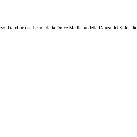
verso il tamburo ed i canti della Dolce Medicina della Danza del Sole, a