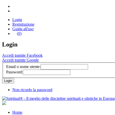
Login
Registrazione
Guida all'uso
(0)
Login
Accedi tramite Facebook
Accedi tramite Google
Email o nome utente:
Password:
Non ricordo la password
Home