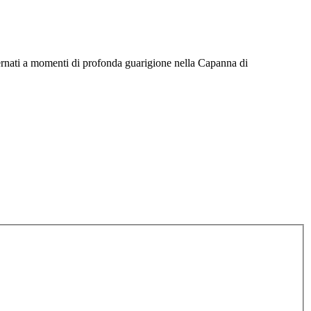
lternati a momenti di profonda guarigione nella Capanna di