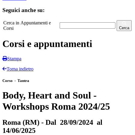
Seguici anche su:
Cerca in Appuntamenti e
Corsi
Cerca
Corsi e appuntamenti
Stampa
Torna indietro
Corso - Tantra
Body, Heart and Soul -
Workshops Roma 2024/25
Roma (RM) - Dal 28/09/2024 al
14/06/2025