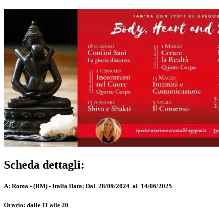
Scheda dettagli:
A:
Roma - (RM) - Italia
Data:
Dal 28/09/2024 al 14/06/2025
Orario:
dalle 11 alle 20