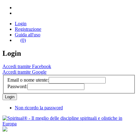
Login
Registrazione
Guida all'uso
(0)
Login
Accedi tramite Facebook
Accedi tramite Google
Email o nome utente:
Password:
Non ricordo la password