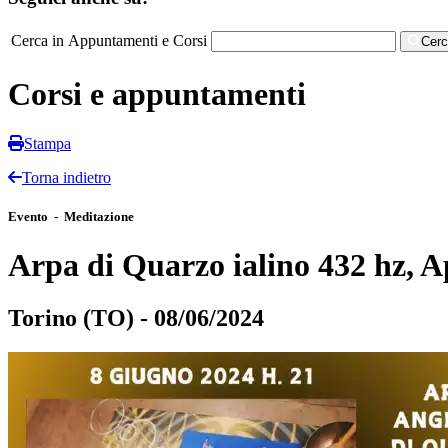
Cerca in Appuntamenti e Corsi
Cer
Corsi e appuntamenti
Stampa
Torna indietro
Evento - Meditazione
Arpa di Quarzo ialino 432 hz, A
Torino (TO) - 08/06/2024