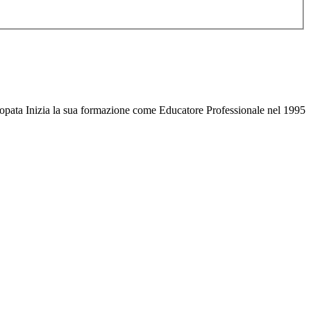
ropata Inizia la sua formazione come Educatore Professionale nel 1995