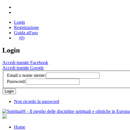
Login
Registrazione
Guida all'uso
(0)
Login
Accedi tramite Facebook
Accedi tramite Google
Email o nome utente:
Password:
Non ricordo la password
Home