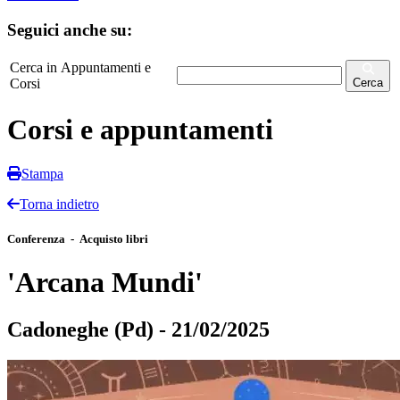
Seguici anche su:
Cerca in Appuntamenti e
Corsi
Cerca
Corsi e appuntamenti
Stampa
Torna indietro
Conferenza - Acquisto libri
'Arcana Mundi'
Cadoneghe (Pd) - 21/02/2025