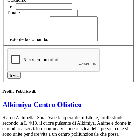
Tel:
Email:
Testo della domanda:
Profilo Pubblico di:
Alkimiya Centro Olistico
Siamo Antonella, Sara, Valeria operatrici olistiche, professionisti
secondo la L.4/13, il cuore pulsante di Alkimiya. Anime e donne in
cammino a servizio e con una visione olistica della persona che si
sono unite per dare vita a un centro polifunzionale che possa