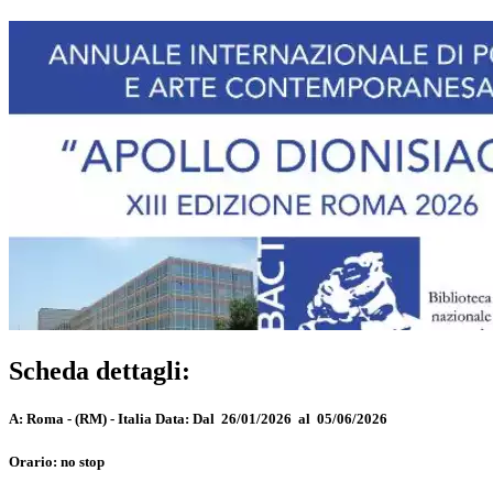
Scheda dettagli:
A:
Roma - (RM) - Italia
Data:
Dal 26/01/2026 al 05/06/2026
Orario:
no stop