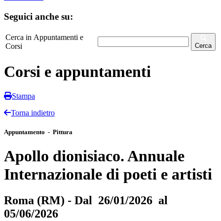
Seguici anche su:
Cerca in Appuntamenti e
Corsi
Cerca
Corsi e appuntamenti
Stampa
Torna indietro
Appuntamento - Pittura
Apollo dionisiaco. Annuale
Internazionale di poeti e artisti
Roma (RM) - Dal 26/01/2026 al
05/06/2026