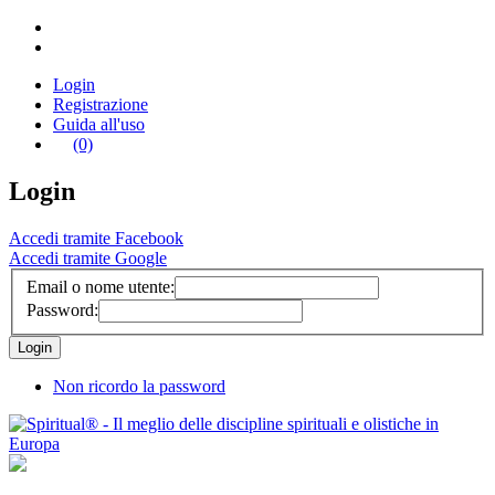
Login
Registrazione
Guida all'uso
(0)
Login
Accedi tramite Facebook
Accedi tramite Google
Email o nome utente:
Password:
Non ricordo la password