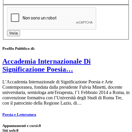
Profilo Pubblico di:
Accademia Internazionale Di
Significazione Poesia…
L’Accademia Internazionale di Significazione Poesia e Arte
Contemporanea, fondata dalla presidente Fulvia Minetti, docente
universitaria, semiologa arteTerapeuta, l’1 Febbraio 2014 a Roma, in
convenzione formativa con l’Università degli Studi di Roma Tre,
con il patrocinio della Regione Lazio, di…
Poesia e Letteratura
Appuntamenti e corsi:
0
Siti web:
0