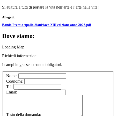
Si augura a tutti di portare la vita nell’arte e l’arte nella vita!
Allegati:
Bando Premio Apollo dionisiaco XIII edizione anno 2026.pdf
Dove siamo:
Loading Map
Richiedi informazioni
I campi in
grassetto
sono obbligatori.
Nome:
Cognome:
Tel:
Email:
Testo della domanda: