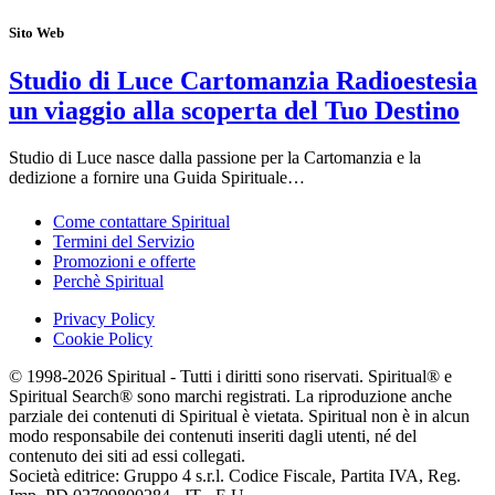
Sito Web
Studio di Luce Cartomanzia Radioestesia
un viaggio alla scoperta del Tuo Destino
Studio di Luce nasce dalla passione per la Cartomanzia e la
dedizione a fornire una Guida Spirituale…
Come contattare Spiritual
Termini del Servizio
Promozioni e offerte
Perchè Spiritual
Privacy Policy
Cookie Policy
© 1998-2026 Spiritual - Tutti i diritti sono riservati. Spiritual® e
Spiritual Search® sono marchi registrati. La riproduzione anche
parziale dei contenuti di Spiritual è vietata. Spiritual non è in alcun
modo responsabile dei contenuti inseriti dagli utenti, né del
contenuto dei siti ad essi collegati.
Società editrice: Gruppo 4 s.r.l. Codice Fiscale, Partita IVA, Reg.