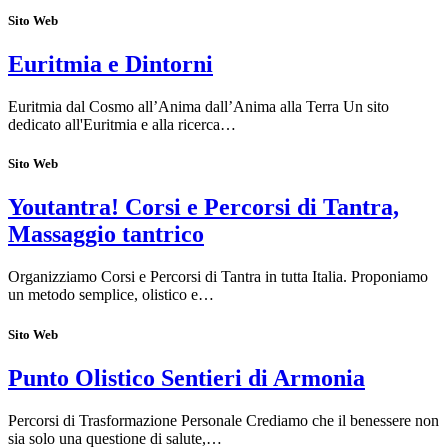
Sito Web
Euritmia e Dintorni
Euritmia dal Cosmo all’Anima dall’Anima alla Terra Un sito
dedicato all'Euritmia e alla ricerca…
Sito Web
Youtantra! Corsi e Percorsi di Tantra,
Massaggio tantrico
Organizziamo Corsi e Percorsi di Tantra in tutta Italia. Proponiamo
un metodo semplice, olistico e…
Sito Web
Punto Olistico Sentieri di Armonia
Percorsi di Trasformazione Personale Crediamo che il benessere non
sia solo una questione di salute,…