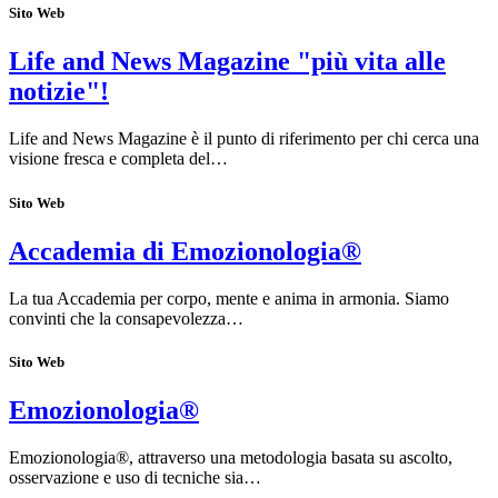
Sito Web
Life and News Magazine "più vita alle
notizie"!
Life and News Magazine è il punto di riferimento per chi cerca una
visione fresca e completa del…
Sito Web
Accademia di Emozionologia®
La tua Accademia per corpo, mente e anima in armonia. Siamo
convinti che la consapevolezza…
Sito Web
Emozionologia®
Emozionologia®, attraverso una metodologia basata su ascolto,
osservazione e uso di tecniche sia…