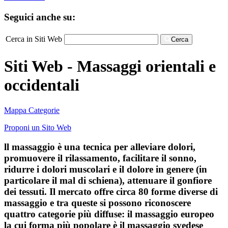
Seguici anche su:
Cerca in Siti Web
Cerca
Siti Web - Massaggi orientali e
occidentali
Mappa Categorie
Proponi un Sito Web
ll massaggio è una tecnica per alleviare dolori,
promuovere il rilassamento, facilitare il sonno,
ridurre i dolori muscolari e il dolore in genere (in
particolare il mal di schiena), attenuare il gonfiore
dei tessuti. Il mercato offre circa 80 forme diverse di
massaggio e tra queste si possono riconoscere
quattro categorie più diffuse: il massaggio europeo
la cui forma più popolare è il massaggio svedese