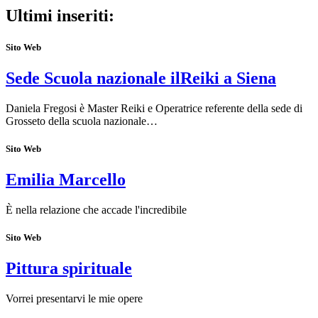
Ultimi inseriti:
Sito Web
Sede Scuola nazionale ilReiki a Siena
Daniela Fregosi è Master Reiki e Operatrice referente della sede di
Grosseto della scuola nazionale…
Sito Web
Emilia Marcello
È nella relazione che accade l'incredibile
Sito Web
Pittura spirituale
Vorrei presentarvi le mie opere