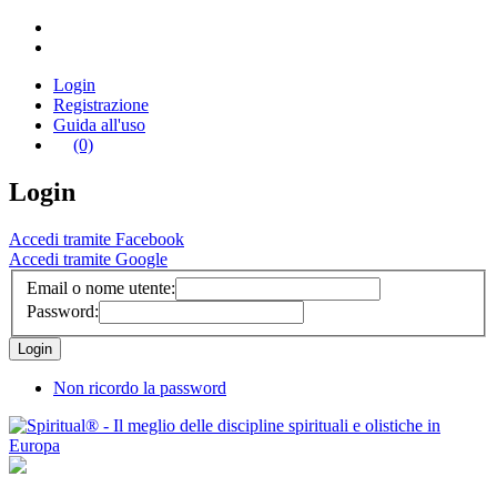
Login
Registrazione
Guida all'uso
(0)
Login
Accedi tramite Facebook
Accedi tramite Google
Email o nome utente:
Password:
Non ricordo la password