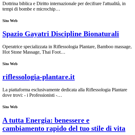
Dottrina biblica e Diritto internazionale per decifrare l'attualità, in
tempi di bombe e microchip…
Sito Web
Spazio Gayatri Discipline Bionaturali
Operatrice specializzata in Riflessologia Plantare, Bamboo massage,
Hot Stone Massage, Thai Foot…
Sito Web
riflessologia-plantare.it
La piattaforma esclusivamente dedicata alla Riflessologia Plantare
dove trovi: - i Professionisti -…
Sito Web
A tutta Energia: benessere e
cambiamento rapido del tuo stile di vita