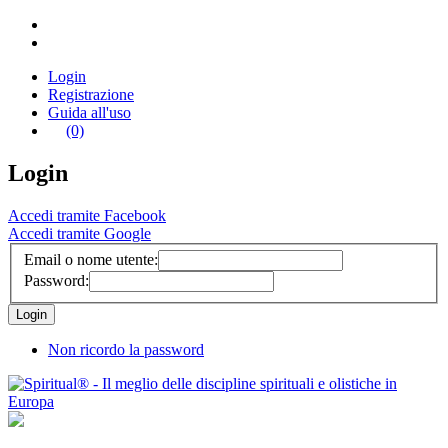
Login
Registrazione
Guida all'uso
(0)
Login
Accedi tramite Facebook
Accedi tramite Google
Email o nome utente:
Password:
Non ricordo la password