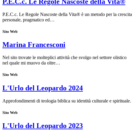
P.E.C.c. Le Regole Nascoste della Vita®
P.E.C.c. Le Regole Nascoste della Vita® è un metodo per la crescita
personale, pragmatico ed…
Sito Web
Marina Francesconi
Nel sito trovate le molteplici attività che svolgo nel settore olistico
nel quale mi muovo da oltre…
Sito Web
L'Urlo del Leopardo 2024
Approfondimenti di teologia biblica su identità culturale e spirituale.
Sito Web
L'Urlo del Leopardo 2023