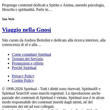
Propongo contenuti dedicati a Spirito e Anima, unendo psicologia,
filosofia e spiritualità. Parlo in…
Sito Web
Viaggio nella Gnosi
Sito curato da Andrea Bertolini e dedicato alla ricerca interiore, alla
conoscenza di sé e alla…
Come contattare Spiritual
Termini del Servizio
Promozioni e offerte
Perchè Spiritual
Privacy Policy
Cookie Policy
© 1998-2026 Spiritual - Tutti i diritti sono riservati. Spiritual® e
Spiritual Search® sono marchi registrati. La riproduzione anche
parziale dei contenuti di Spiritual è vietata. Spiritual non è in alcun
modo responsabile dei contenuti inseriti dagli utenti, né del
contenuto dei siti ad essi collegati.