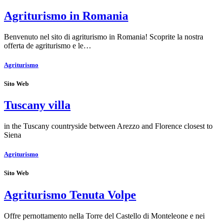
Agriturismo in Romania
Benvenuto nel sito di agriturismo in Romania! Scoprite la nostra
offerta de agriturismo e le…
Agriturismo
Sito Web
Tuscany villa
in the Tuscany countryside between Arezzo and Florence closest to
Siena
Agriturismo
Sito Web
Agriturismo Tenuta Volpe
Offre pernottamento nella Torre del Castello di Monteleone e nei