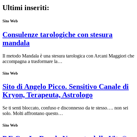
Ultimi inseriti:
Sito Web
Consulenze tarologiche con stesura
mandala
Il metodo Mandala è una stesura tarologica con Arcani Maggiori che
accompagna a trasformare la…
Sito Web
Sito di Angelo Picco. Sensitivo Canale di
Kryon, Terapeuta, Astrologo
Se ti senti bloccato, confuso e disconnesso da te stesso…. non sei
solo. Molti affrontano questo…
Sito Web