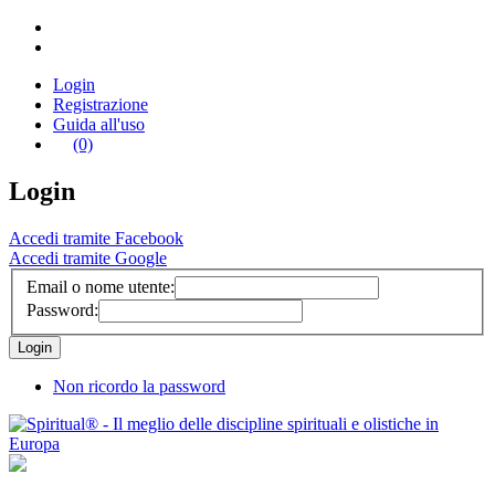
Login
Registrazione
Guida all'uso
(0)
Login
Accedi tramite Facebook
Accedi tramite Google
Email o nome utente:
Password:
Non ricordo la password