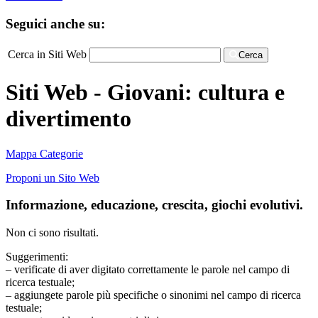
Seguici anche su:
Cerca in Siti Web
Cerca
Siti Web - Giovani: cultura e
divertimento
Mappa Categorie
Proponi un Sito Web
Informazione, educazione, crescita, giochi evolutivi.
Non ci sono risultati.
Suggerimenti:
– verificate di aver digitato correttamente le parole nel campo di
ricerca testuale;
– aggiungete parole più specifiche o sinonimi nel campo di ricerca
testuale;