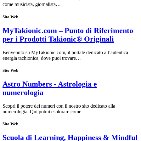
come musicista, giornalista…
Sito Web
MyTakionic.com – Punto di Riferimento
per i Prodotti Takionic® Originali
Benvenuto su MyTakionic.com, il portale dedicato all’autentica
energia tachionica, dove puoi trovare…
Sito Web
Astro Numbers - Astrologia e
numerologia
Scopri il potere dei numeri con il nostro sito dedicato alla
numerologia. Qui potrai esplorare come…
Sito Web
Scuola di Learning, Happiness & Mindful