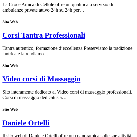
La Croce Amica di Cellole offre un qualificato servizio di
ambulanze private attivo 24h su 24h per…
Sito Web
Corsi Tantra Professionali
Tantra autentico, formazione d’eccellenza Preserviamo la tradizione
tantrica e la rendiamo…
Sito Web
Video corsi di Massaggio
Sito interamente dedicato ai Video corsi di massaggio professionali.
Corsi di massaggio dedicati sia…
Sito Web
Daniele Ortelli
Il sito web di Daniele Ortelli offre una panoramica sulle sue attività