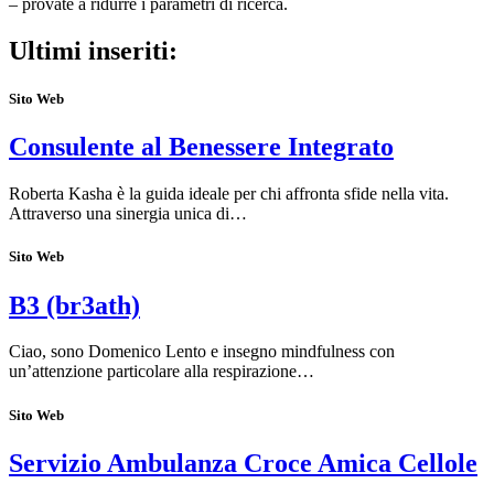
– provate a ridurre i parametri di ricerca.
Ultimi inseriti:
Sito Web
Consulente al Benessere Integrato
Roberta Kasha è la guida ideale per chi affronta sfide nella vita.
Attraverso una sinergia unica di…
Sito Web
B3 (br3ath)
Ciao, sono Domenico Lento e insegno mindfulness con
un’attenzione particolare alla respirazione…
Sito Web
Servizio Ambulanza Croce Amica Cellole