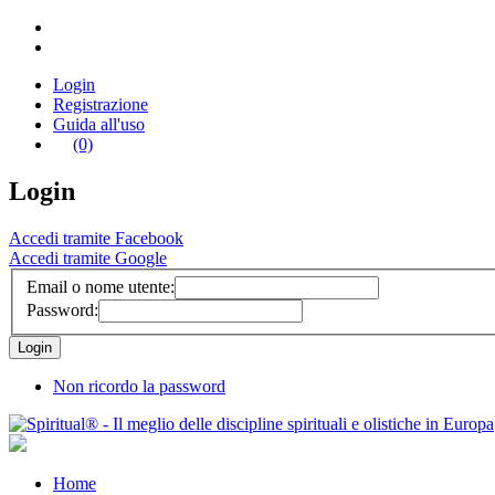
Login
Registrazione
Guida all'uso
(0)
Login
Accedi tramite Facebook
Accedi tramite Google
Email o nome utente:
Password:
Non ricordo la password
Home