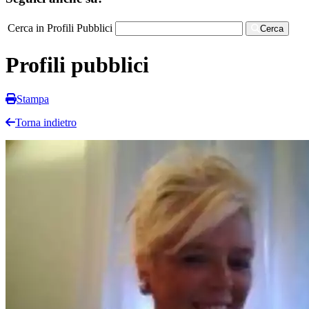
Cerca in Profili Pubblici
Cerca
Profili pubblici
Stampa
Torna indietro